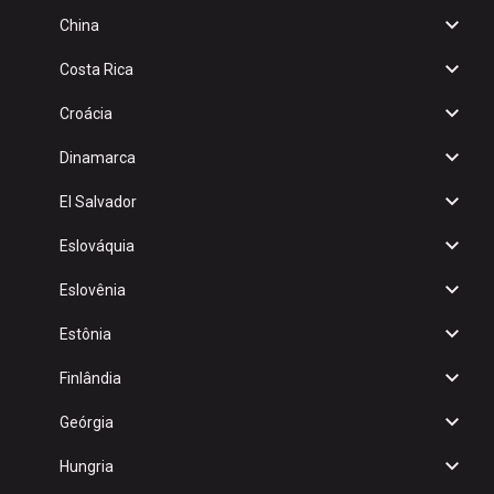
China
Costa Rica
Croácia
Dinamarca
El Salvador
Eslováquia
Eslovênia
Estônia
Finlândia
Geórgia
Hungria