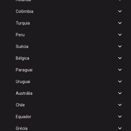
Colômbia
Turquia
Peru
Suécia
Bélgica
Paraguai
Uruguai
Austrália
Chile
Equador
Grécia