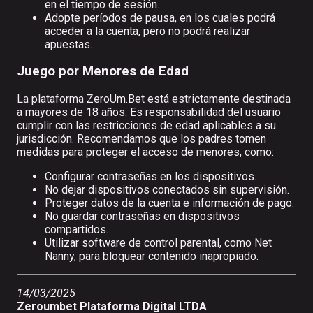
en el tiempo de sesión.
Adopte períodos de pausa, en los cuales podrá
acceder a la cuenta, pero no podrá realizar
apuestas.
Juego por Menores de Edad
La plataforma ZeroUm.Bet está estrictamente destinada
a mayores de 18 años. Es responsabilidad del usuario
cumplir con las restricciones de edad aplicables a su
jurisdicción. Recomendamos que los padres tomen
medidas para proteger el acceso de menores, como:
Configurar contraseñas en los dispositivos.
No dejar dispositivos conectados sin supervisión.
Proteger datos de la cuenta e información de pago.
No guardar contraseñas en dispositivos
compartidos.
Utilizar software de control parental, como Net
Nanny, para bloquear contenido inapropiado.
14/03/2025
Zeroumbet Plataforma Digital LTDA