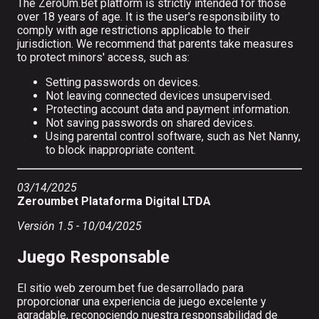
The ZeroUm.Bet platform is strictly intended for those
over 18 years of age. It is the user's responsibility to
comply with age restrictions applicable to their
jurisdiction. We recommend that parents take measures
to protect minors' access, such as:
Setting passwords on devices.
Not leaving connected devices unsupervised.
Protecting account data and payment information.
Not saving passwords on shared devices.
Using parental control software, such as Net Nanny,
to block inappropriate content.
03/14/2025
Zeroumbet Plataforma Digital LTDA
Versión 1.5 - 10/04/2025
Juego Responsable
El sitio web zeroum.bet fue desarrollado para
proporcionar una experiencia de juego excelente y
agradable, reconociendo nuestra responsabilidad de