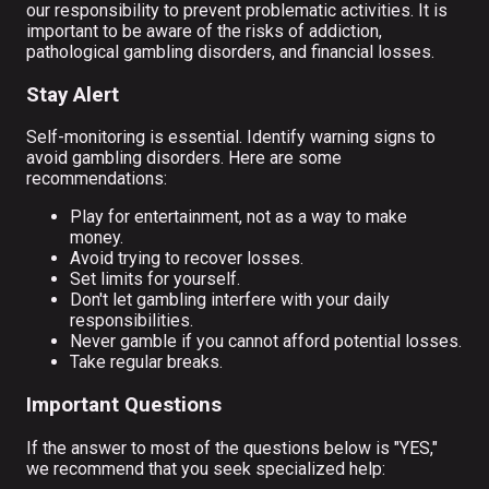
our responsibility to prevent problematic activities. It is
important to be aware of the risks of addiction,
pathological gambling disorders, and financial losses.
Stay Alert
Self-monitoring is essential. Identify warning signs to
avoid gambling disorders. Here are some
recommendations:
Play for entertainment, not as a way to make
money.
Avoid trying to recover losses.
Set limits for yourself.
Don't let gambling interfere with your daily
responsibilities.
Never gamble if you cannot afford potential losses.
Take regular breaks.
Important Questions
If the answer to most of the questions below is "YES,"
we recommend that you seek specialized help: