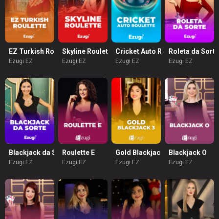
EZ Turkish Roulette
Skyline Roulette
Cricket Auto Roulette
Roleta da Sorte
Ezugi EZ
Ezugi EZ
Ezugi EZ
Ezugi EZ
Blackjack da Sorte
Roulette E
Gold Blackjack 3
Blackjack O
Ezugi EZ
Ezugi EZ
Ezugi EZ
Ezugi EZ