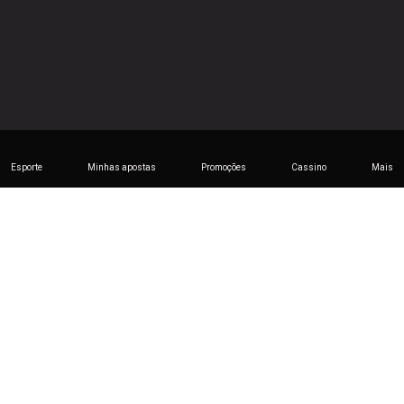
Esporte
Minhas apostas
Promoções
Cassino
Mais
Licença
Informações
Links úteis