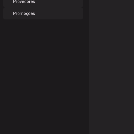
Provedores
Promoções