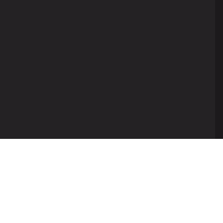
Suporte
Pagamentos
Fale Conosco
Sociais