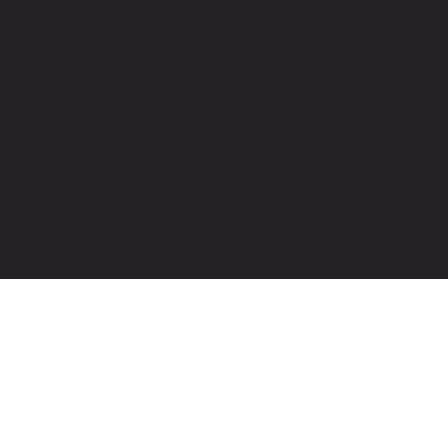
ções
Links úteis
s
Contrato de licença