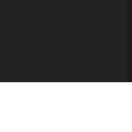
Suporte
Pagamentos
Fale Conosco
Sociais