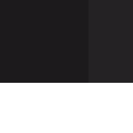
Licença
Informa
ZEROUM.BET é um site de
Promoçõe
entretenimento online que oferece aos
seus usuários uma experiência única