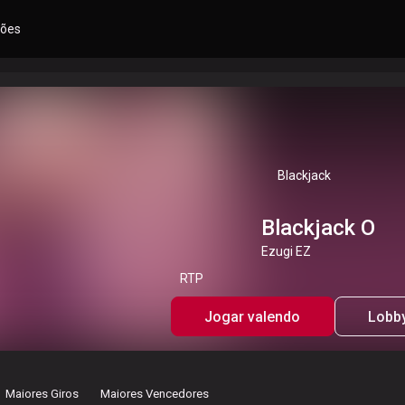
ões
Blackjack
Blackjack O
Ezugi EZ
RTP
Jogar valendo
Lobby
Maiores Giros
Maiores Vencedores