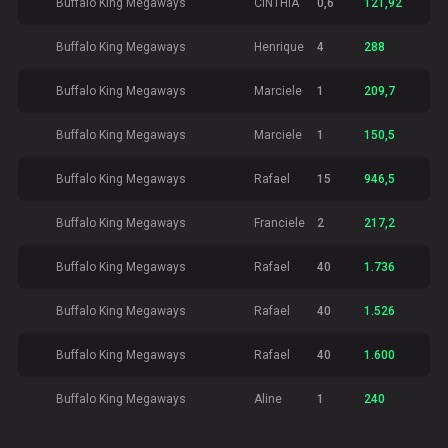
Buffalo King Megaways
CINTHIA
0,6
121,92
Buffalo King Megaways
Henrique
4
288
Buffalo King Megaways
Marciele
1
209,7
Buffalo King Megaways
Marciele
1
150,5
Buffalo King Megaways
Rafael
15
946,5
Buffalo King Megaways
Franciele
2
217,2
Buffalo King Megaways
Rafael
40
1.736
Buffalo King Megaways
Rafael
40
1.526
Buffalo King Megaways
Rafael
40
1.600
Buffalo King Megaways
Aline
1
240