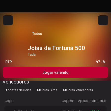
Todos
Joias da Fortuna 500
Tada
RTP
97.1%
Jogar valendo
Vencedores
Apostas de Sorte
Maiores Giros
Maiores Vencedores
Jogo
Jogador
Aposta
Pagamento