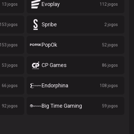
Evoplay
13 jogos
112 jogos
Spribe
153 jogos
2 jogos
PopOk
153 jogos
52 jogos
CP Games
53 jogos
86 jogos
Endorphina
66 jogos
108 jogos
Big Time Gaming
92 jogos
59 jogos