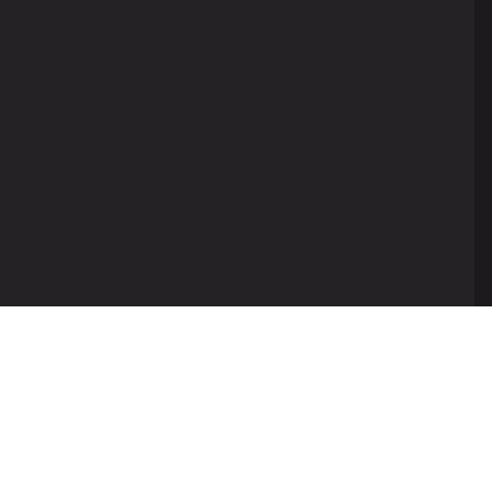
Suporte
Pagamentos
Fale Conosco
Sociais