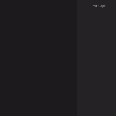
Wild Ape