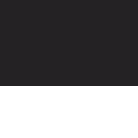
ções
Links úteis
s
Contrato de licença