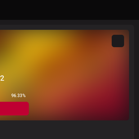
 2
96.33%