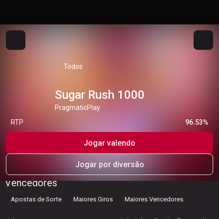
Todos
Sugar Rush 1000
PragmaticPlay
RTP
96.53%
Jogar valendo
Jogar por diversão
Vencedores
Apostas de Sorte
Maiores Giros
Maiores Vencedores