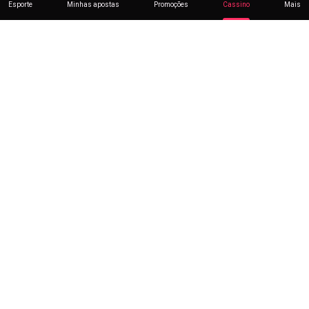
Esporte
Minhas apostas
Promoções
Cassino
Mais
Licença
Informações
Links úteis
Pagamentos
Sociais
Instalar