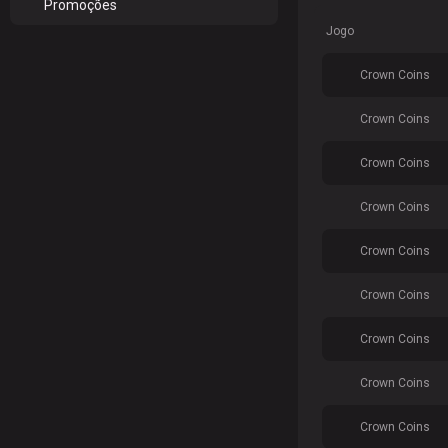
Promoções
Jogo
Crown Coins
Crown Coins
Crown Coins
Crown Coins
Crown Coins
Crown Coins
Crown Coins
Crown Coins
Crown Coins