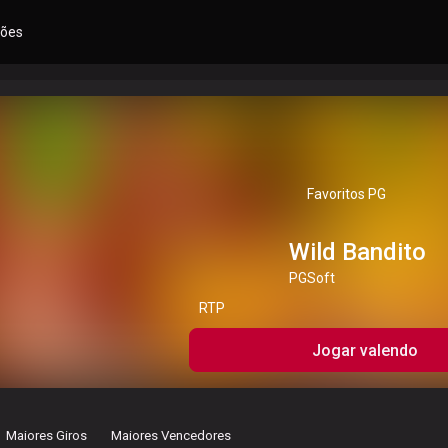
ões
Favoritos PG
Wild Bandito
PGSoft
RTP
Jogar valendo
Maiores Giros
Maiores Vencedores