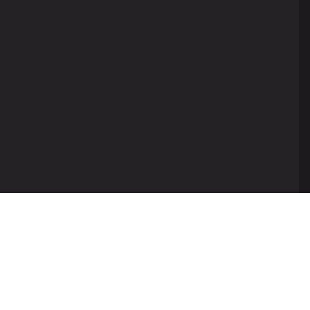
Suporte
Pagamentos
Fale Conosco
Sociais