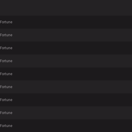
 Fortune
 Fortune
 Fortune
 Fortune
 Fortune
 Fortune
 Fortune
 Fortune
 Fortune