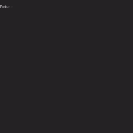
 Fortune