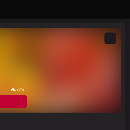
96.73%