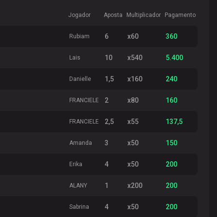
Jogador
Aposta
Multiplicador
Pagamento
6
x60
360
Rubiam
10
x540
5.400
Lais
1,5
x160
240
Danielle
2
x80
160
FRANCIELE
2,5
x55
137,5
FRANCIELE
3
x50
150
Amanda
4
x50
200
Erika
1
x200
200
ALANY
4
x50
200
Sabrina