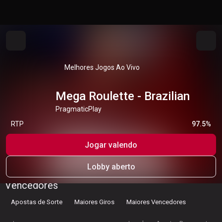
Melhores Jogos Ao Vivo
Mega Roulette - Brazilian
PragmaticPlay
RTP
97.5%
Jogar valendo
Lobby aberto
Vencedores
Apostas de Sorte
Maiores Giros
Maiores Vencedores