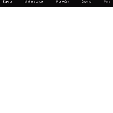
Esporte
Minhas apostas
Promoções
Cassino
Mais
Licença
Informações
Links úteis
Pagamentos
Sociais
Instalar