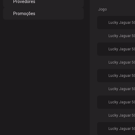
Provedores
Jogo
Promoções
Lucky Jaguar 5
Lucky Jaguar 5
Lucky Jaguar 5
Lucky Jaguar 5
Lucky Jaguar 5
Lucky Jaguar 5
Lucky Jaguar 5
Lucky Jaguar 5
Lucky Jaguar 5