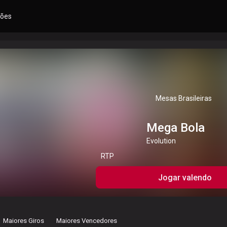
ões
Mesas Brasileiras
Mega Bola
Evolution
RTP
Jogar valendo
Maiores Giros
Maiores Vencedores