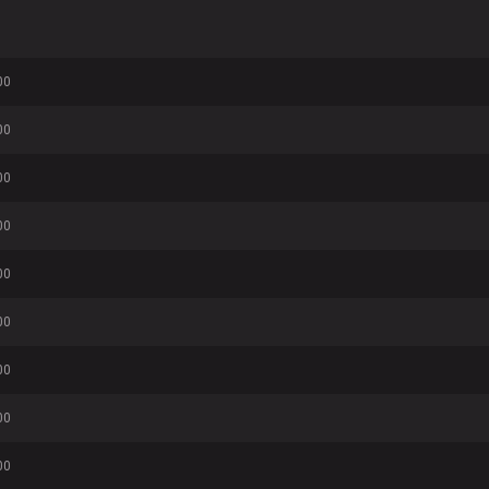
00
00
00
00
00
00
00
00
00