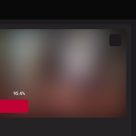
95.4%