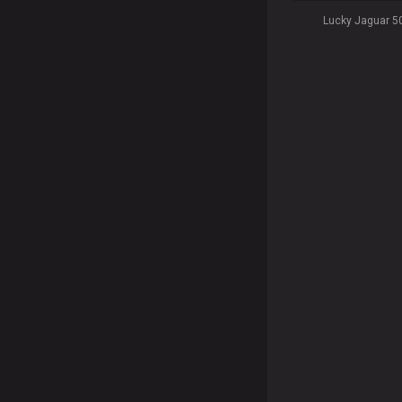
Lucky Jaguar 5