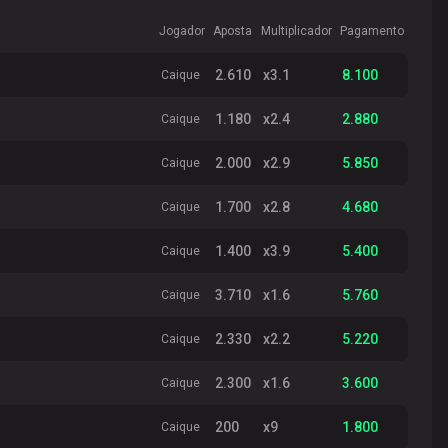
Jogador
Aposta
Multiplicador
Pagamento
2.610
x3.1
8.100
Caique
1.180
x2.4
2.880
Caique
2.000
x2.9
5.850
Caique
1.700
x2.8
4.680
Caique
1.400
x3.9
5.400
Caique
3.710
x1.6
5.760
Caique
2.330
x2.2
5.220
Caique
2.300
x1.6
3.600
Caique
200
x9
1.800
Caique