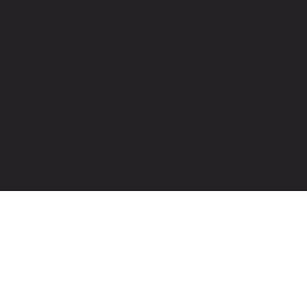
ções
Links úteis
s
Contrato de licença