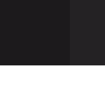
Licença
Informa
ZEROUM.BET é um site de
Promoçõe
entretenimento online que oferece aos
seus usuários uma experiência única