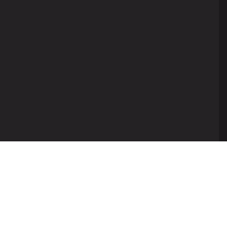
Suporte
Pagamentos
Fale Conosco
Sociais