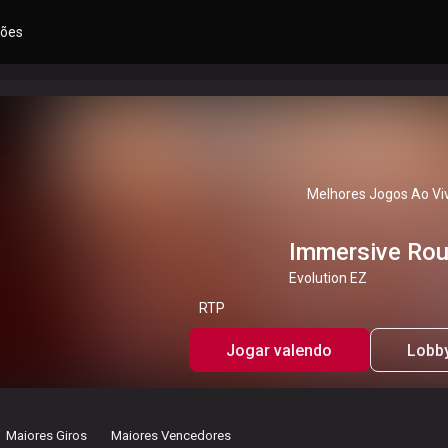
ões
Melhores Jogos Ao Vi
Immersive Rou
Evolution EZ
RTP
Jogar valendo
Lobby
Maiores Giros
Maiores Vencedores